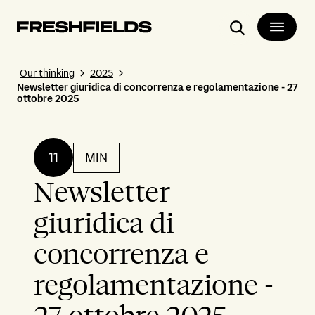
Search
Our thinking
2025
Newsletter giuridica di concorrenza e regolamentazione - 27
ottobre 2025
11
MIN
Newsletter
giuridica di
concorrenza e
regolamentazione -