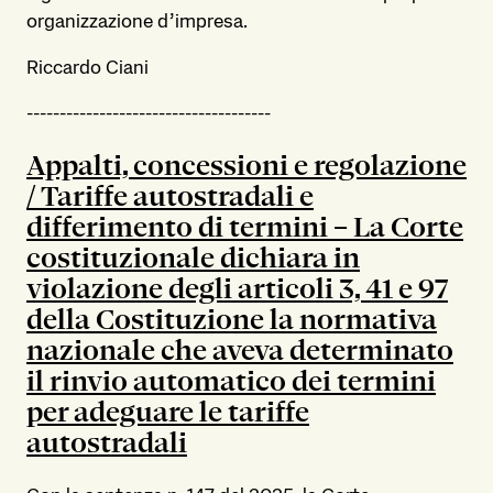
organizzazione d’impresa.
Riccardo Ciani
-------------------------------------
Appalti, concessioni e regolazione
/
Tariffe autostradali e
differimento di termini – La Corte
costituzionale dichiara in
violazione degli articoli 3, 41 e 97
della Costituzione la normativa
nazionale che aveva determinato
il rinvio automatico dei termini
per adeguare le tariffe
autostradali