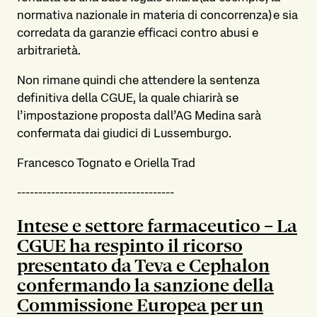
normativa nazionale in materia di concorrenza) e sia
corredata da garanzie efficaci contro abusi e
arbitrarietà.
Non rimane quindi che attendere la sentenza
definitiva della CGUE, la quale chiarirà se
l’impostazione proposta dall’AG Medina sarà
confermata dai giudici di Lussemburgo.
Francesco Tognato e Oriella Trad
-------------------------------------
Intese e settore farmaceutico – La
CGUE ha respinto il ricorso
presentato da Teva e Cephalon
confermando la sanzione della
Commissione Europea per un