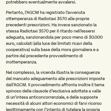
potrebbero eventualmente avvalersi.
Pertanto, l’AGCM ha registrato l’avvenuta
ottemperanza di Radiotaxi 3570 alle proprie
precedenti prescrizioni. Ha invece sanzionato la
stessa Radiotaxi 3570 per il ritardo nell’essersi
adeguata, sanzionandola per poco meno di 30.000
euro, calcolati (alla luce dei limitati ricavi della
cooperativa) sulla base della mora giornaliera e a
partire dal precedente provvedimento di
inottemperanza.
Nel complesso, la vicenda illustra le conseguenze
del mancato adeguamento alle prescrizioni imposte
dall’AGCM. Il provvedimento affronta inoltre il tema
spinoso delle clausole d’esclusiva adottate a valle
di un’intesa anticoncorrenziale, e delle supposte
necessità di alcuni attori economici di farvi ricorso
legittimamente con l’intento di tutelare la propria