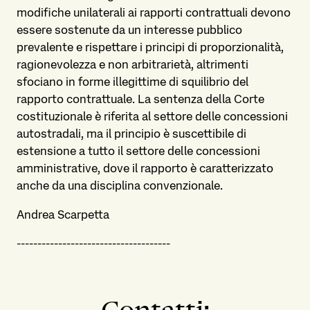
modifiche unilaterali ai rapporti contrattuali devono
essere sostenute da un interesse pubblico
prevalente e rispettare i principi di proporzionalità,
ragionevolezza e non arbitrarietà, altrimenti
sfociano in forme illegittime di squilibrio del
rapporto contrattuale. La sentenza della Corte
costituzionale è riferita al settore delle concessioni
autostradali, ma il principio è suscettibile di
estensione a tutto il settore delle concessioni
amministrative, dove il rapporto è caratterizzato
anche da una disciplina convenzionale.
Andrea Scarpetta
-------------------------------------