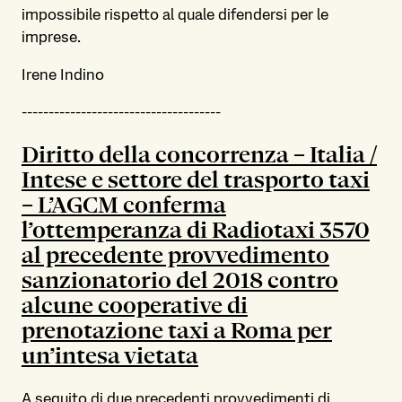
impossibile rispetto al quale difendersi per le
imprese.
Irene Indino
-------------------------------------
Diritto della concorrenza – Italia /
Intese e settore del trasporto taxi
– L’AGCM conferma
l’ottemperanza di Radiotaxi 3570
al precedente provvedimento
sanzionatorio del 2018 contro
alcune cooperative di
prenotazione taxi a Roma per
un’intesa vietata
A seguito
di due precedenti provvedimenti di