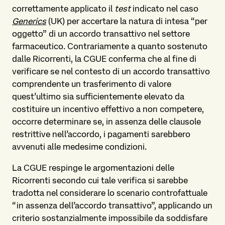
correttamente applicato il
test
indicato nel caso
Generics
(UK) per accertare la natura di intesa “per
oggetto” di un accordo transattivo nel settore
farmaceutico. Contrariamente a quanto sostenuto
dalle Ricorrenti, la CGUE conferma che al fine di
verificare se nel contesto di un accordo transattivo
comprendente un trasferimento di valore
quest’ultimo sia sufficientemente elevato da
costituire un incentivo effettivo a non competere,
occorre determinare se, in assenza delle clausole
restrittive nell’accordo, i pagamenti sarebbero
avvenuti alle medesime condizioni.
La CGUE respinge le argomentazioni delle
Ricorrenti secondo cui tale verifica si sarebbe
tradotta nel considerare lo scenario controfattuale
“in assenza dell’accordo transattivo”, applicando un
criterio sostanzialmente impossibile da soddisfare