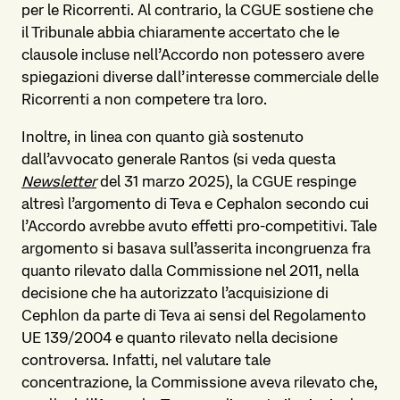
per le Ricorrenti. Al contrario, la CGUE sostiene che
il Tribunale abbia chiaramente accertato che le
clausole incluse nell’Accordo non potessero avere
spiegazioni diverse dall’interesse commerciale delle
Ricorrenti a non competere tra loro.
Inoltre, in linea con quanto già sostenuto
dall’avvocato generale Rantos (si veda questa
Newsletter
del 31 marzo 2025), la CGUE respinge
altresì l’argomento di Teva e Cephalon secondo cui
l’Accordo avrebbe avuto effetti pro-competitivi. Tale
argomento si basava sull’asserita incongruenza fra
quanto rilevato dalla Commissione nel 2011, nella
decisione che ha autorizzato l’acquisizione di
Cephlon da parte di Teva ai sensi del Regolamento
UE 139/2004 e quanto rilevato nella decisione
controversa. Infatti, nel valutare tale
concentrazione, la Commissione aveva rilevato che,