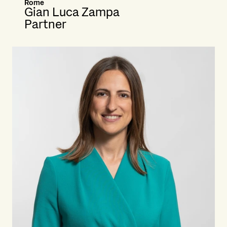
Rome
Gian Luca Zampa
Partner