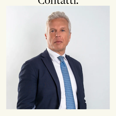
Contatti: