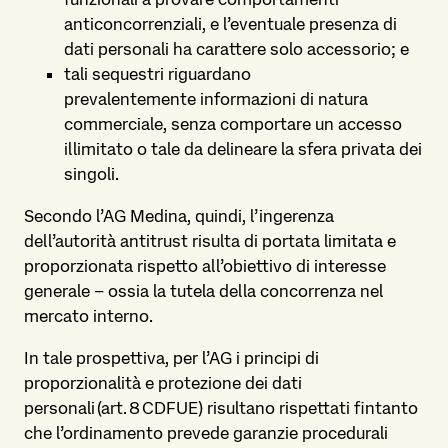
anticoncorrenziali, e l’eventuale presenza di
dati personali ha carattere solo accessorio; e
tali sequestri riguardano
prevalentemente informazioni di natura
commerciale, senza comportare un accesso
illimitato o tale da delineare la sfera privata dei
singoli.
Secondo l’AG Medina, quindi, l’ingerenza
dell’autorità antitrust risulta di portata limitata e
proporzionata rispetto all’obiettivo di interesse
generale – ossia la tutela della concorrenza nel
mercato interno.
In tale prospettiva, per l’AG i principi di
proporzionalità e protezione dei dati
personali (art. 8 CDFUE) risultano rispettati fintanto
che l’ordinamento prevede garanzie procedurali