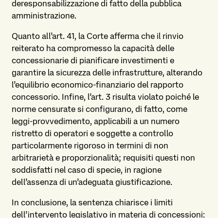
deresponsabilizzazione di fatto della pubblica
amministrazione.
Quanto all’art. 41, la Corte afferma che il rinvio
reiterato ha compromesso la capacità delle
concessionarie di pianificare investimenti e
garantire la sicurezza delle infrastrutture, alterando
l’equilibrio economico-finanziario del rapporto
concessorio. Infine, l’art. 3 risulta violato poiché le
norme censurate si configurano, di fatto, come
leggi-provvedimento, applicabili a un numero
ristretto di operatori e soggette a controllo
particolarmente rigoroso in termini di non
arbitrarietà e proporzionalità; requisiti questi non
soddisfatti nel caso di specie, in ragione
dell’assenza di un’adeguata giustificazione.
In conclusione, la sentenza chiarisce i limiti
dell’intervento legislativo in materia di concessioni: