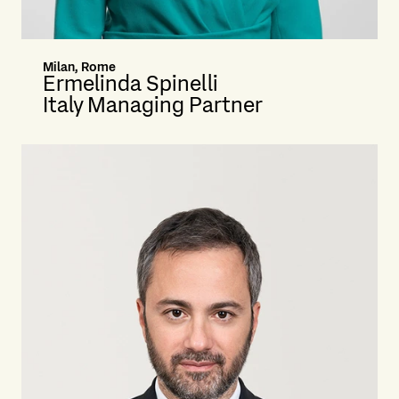
Milan, Rome
Ermelinda Spinelli
Italy Managing Partner