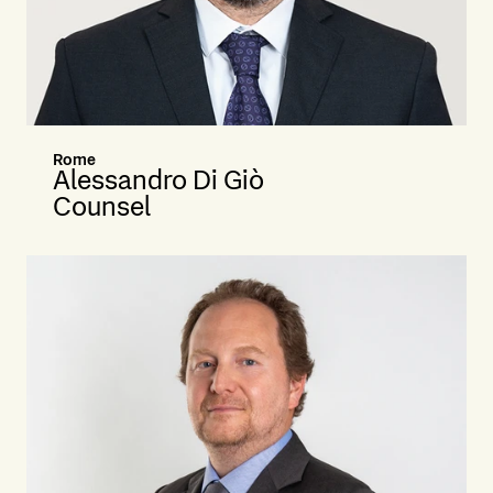
Rome
Alessandro Di Giò
Counsel