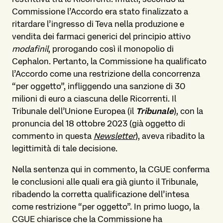
Commissione l’Accordo era stato finalizzato a
ritardare l’ingresso di Teva nella produzione e
vendita dei farmaci generici del principio attivo
modafinil
, prorogando così il monopolio di
Cephalon. Pertanto, la Commissione ha qualificato
l’Accordo come una restrizione della concorrenza
“per oggetto”, infliggendo una sanzione di 30
milioni di euro a ciascuna delle Ricorrenti. Il
Tribunale dell’Unione Europea (il
Tribunale
), con la
pronuncia del 18 ottobre 2023 (già oggetto di
commento in questa
Newsletter
), aveva ribadito la
legittimità di tale decisione.
Nella sentenza qui in commento, la CGUE conferma
le conclusioni alle quali era già giunto il Tribunale,
ribadendo la corretta qualificazione dell’intesa
come restrizione “per oggetto”. In primo luogo, la
CGUE chiarisce che la Commissione ha