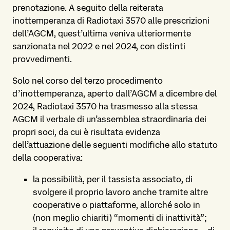
prenotazione. A seguito della reiterata
inottemperanza di Radiotaxi 3570 alle prescrizioni
dell’AGCM, quest’ultima veniva ulteriormente
sanzionata nel 2022 e nel 2024, con distinti
provvedimenti.
Solo nel corso del terzo procedimento
d’inottemperanza, aperto dall’AGCM a dicembre del
2024, Radiotaxi 3570 ha trasmesso alla stessa
AGCM il verbale di un’assemblea straordinaria dei
propri soci, da cui è risultata evidenza
dell’attuazione delle seguenti modifiche allo statuto
della cooperativa:
la possibilità, per il tassista associato, di
svolgere il proprio lavoro anche tramite altre
cooperative o piattaforme, allorché solo in
(non meglio chiariti) “momenti di inattività”;