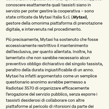
conoscere esattamente quali tassisti siano in
servizio per poter gestire la cooperativa – sono
state criticate da Mytaxi Italia S.r.l. (
Mytaxi
),
gestore della omonima piattaforma di prenotazione
digitale, e intervenuta nel procedimento.
Più precisamente, Mytaxi ha sostenuto che fosse
eccessivamente restrittivo il mantenimento
dell’esclusiva, per quanto allentata. Inoltre, ha
lamentato che non sarebbe necessario alcun
preventivo obbligo dichiarativo del singolo tassista,
peraltro della durata ingiustificabile di un anno.
Mytaxi ha infatti argomentato come un semplice
questionario anonimo avrebbe permesso a
Radiotaxi 3570 di organizzare efficacemente
l’erogazione del servizio pubblico, senza esporre i
tassisti desiderosi di collaborare con altre
piattaforme al pericolo di ritorsioni da parte dei