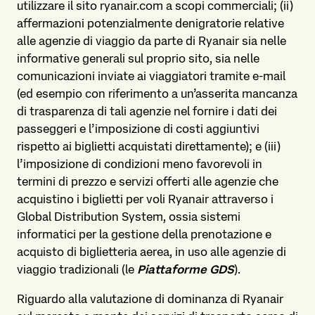
utilizzare il sito ryanair.com a scopi commerciali; (ii)
affermazioni potenzialmente denigratorie relative
alle agenzie di viaggio da parte di Ryanair sia nelle
informative generali sul proprio sito, sia nelle
comunicazioni inviate ai viaggiatori tramite e-mail
(ed esempio con riferimento a un’asserita mancanza
di trasparenza di tali agenzie nel fornire i dati dei
passeggeri e l’imposizione di costi aggiuntivi
rispetto ai biglietti acquistati direttamente); e (iii)
l’imposizione di condizioni meno favorevoli in
termini di prezzo e servizi offerti alle agenzie che
acquistino i biglietti per voli Ryanair attraverso i
Global Distribution System, ossia sistemi
informatici per la gestione della prenotazione e
acquisto di biglietteria aerea, in uso alle agenzie di
viaggio tradizionali (le
Piattaforme
GDS
).
Riguardo alla valutazione di dominanza di Ryanair