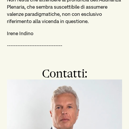
Plenaria, che sembra suscettibile di assumere
valenze paradigmatiche, non con esclusivo
riferimento alla vicenda in questione.
Irene Indino
--------------------------------
Contatti: