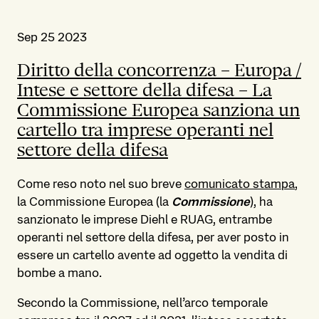
Sep 25 2023
Diritto della concorrenza – Europa /
Intese e settore della difesa – La
Commissione Europea sanziona un
cartello tra imprese operanti nel
settore della difesa
Come reso noto nel suo breve
comunicato stampa
,
la Commissione Europea (la
Commissione
), ha
sanzionato le imprese Diehl e RUAG, entrambe
operanti nel settore della difesa, per aver posto in
essere un cartello avente ad oggetto la vendita di
bombe a mano.
Secondo la Commissione, nell’arco temporale