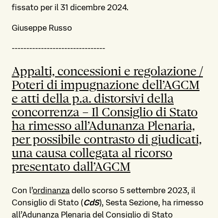
fissato per il 31 dicembre 2024.
Giuseppe Russo
--------------------------------
Appalti, concessioni e regolazione /
Poteri di impugnazione dell’AGCM
e atti della p.a. distorsivi della
concorrenza – Il Consiglio di Stato
ha rimesso all’Adunanza Plenaria,
per possibile contrasto di giudicati,
una causa collegata al ricorso
presentato dall’AGCM
Con l’
ordinanza
dello scorso 5 settembre 2023, il
Consiglio di Stato (
CdS
), Sesta Sezione, ha rimesso
all’Adunanza Plenaria del Consiglio di Stato