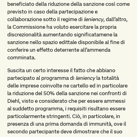
beneficiato della riduzione della sanzione così come
previsto in caso della partecipazione e
collaborazione sotto il regime di
leniency
, dall’altro,
la Commissione ha voluto esercitare la propria
discrezionalità aumentando significatamene la
sanzione nello spazio edittale disponibile al fine di
conferire un effetto deterrente all’ammenda
comminata.
Suscita un certo interesse il fatto che abbiano
partecipato al programma di
leniency
la totalità
delle imprese coinvolte ne cartello ed in particolare
la riduzione del 50% della sanzione nei confronti di
Diehl, visto e considerato che per essere ammessi
al suddetto programma, i requisiti risultano essere
particolarmente stringenti. Ciò, in particolare, in
presenza di una prima domanda di immunità, ove il
secondo partecipante deve dimostrare che il suo