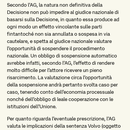
Secondo l’AG, la natura non definitiva della
Decisione non può impedire al giudice nazionale di
basarsi sulla Decisione, in quanto essa produce ad
ogni modo un effetto vincolante sulle parti
fintantoché non sia annullata o sospesa in via
cautelare, e spetta al giudice nazionale valutare
l’opportunità di sospendere il procedimento
nazionale. Un obbligo di sospensione automatico
avrebbe infatti, secondo l’AG, l’effetto di rendere
molto difficile per l’attore ricevere un pieno
risarcimento. La valutazione circa l’opportunità
della sospensione andrà pertanto svolta caso per
caso, tenendo conto dell’economia processuale
nonché dell’obbligo di leale cooperazione con le
istituzioni dell’Unione.
Per quanto riguarda l’eventuale prescrizione, l’AG
valuta le implicazioni della sentenza Volvo (oggetto