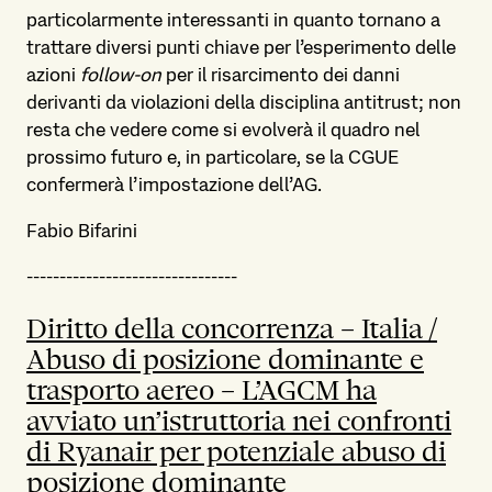
particolarmente interessanti in quanto tornano a
trattare diversi punti chiave per l’esperimento delle
azioni
follow-on
per il risarcimento dei danni
derivanti da violazioni della disciplina antitrust; non
resta che vedere come si evolverà il quadro nel
prossimo futuro e, in particolare, se la CGUE
confermerà l’impostazione dell’AG.
Fabio Bifarini
--------------------------------
Diritto della concorrenza – Italia /
Abuso di posizione dominante e
trasporto aereo – L’AGCM ha
avviato un’istruttoria nei confronti
di Ryanair per potenziale abuso di
posizione dominante