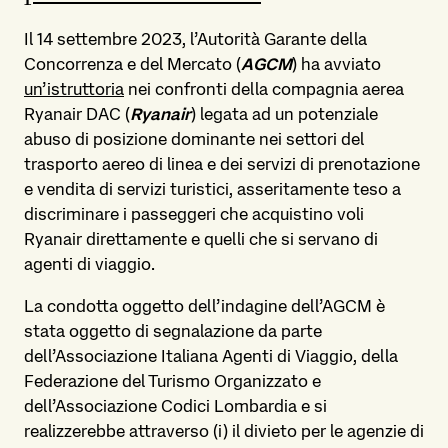
Il 14 settembre 2023, l’Autorità Garante della
Concorrenza e del Mercato (
AGCM
) ha avviato
un’istruttoria
nei confronti della compagnia aerea
Ryanair DAC (
Ryanair
) legata ad un potenziale
abuso di posizione dominante nei settori del
trasporto aereo di linea e dei servizi di prenotazione
e vendita di servizi turistici, asseritamente teso a
discriminare i passeggeri che acquistino voli
Ryanair direttamente e quelli che si servano di
agenti di viaggio.
La condotta oggetto dell’indagine dell’AGCM è
stata oggetto di segnalazione da parte
dell’Associazione Italiana Agenti di Viaggio, della
Federazione del Turismo Organizzato e
dell’Associazione Codici Lombardia e si
realizzerebbe attraverso (i) il divieto per le agenzie di