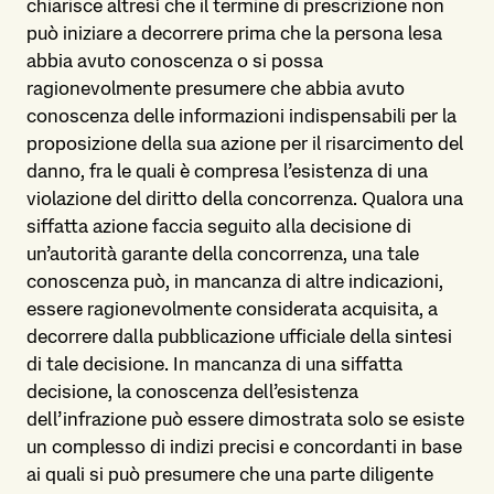
chiarisce altresì che il termine di prescrizione non
può iniziare a decorrere prima che la persona lesa
abbia avuto conoscenza o si possa
ragionevolmente presumere che abbia avuto
conoscenza delle informazioni indispensabili per la
proposizione della sua azione per il risarcimento del
danno, fra le quali è compresa l’esistenza di una
violazione del diritto della concorrenza. Qualora una
siffatta azione faccia seguito alla decisione di
un’autorità garante della concorrenza, una tale
conoscenza può, in mancanza di altre indicazioni,
essere ragionevolmente considerata acquisita, a
decorrere dalla pubblicazione ufficiale della sintesi
di tale decisione. In mancanza di una siffatta
decisione, la conoscenza dell’esistenza
dell’infrazione può essere dimostrata solo se esiste
un complesso di indizi precisi e concordanti in base
ai quali si può presumere che una parte diligente