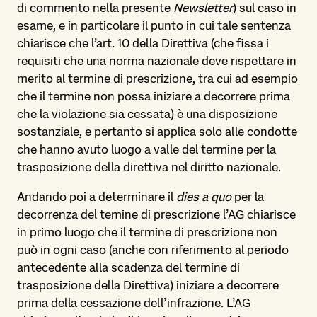
di commento nella presente
Newsletter
) sul caso in
esame, e in particolare il punto in cui tale sentenza
chiarisce che l’art. 10 della Direttiva (che fissa i
requisiti che una norma nazionale deve rispettare in
merito al termine di prescrizione, tra cui ad esempio
che il termine non possa iniziare a decorrere prima
che la violazione sia cessata) è una disposizione
sostanziale, e pertanto si applica solo alle condotte
che hanno avuto luogo a valle del termine per la
trasposizione della direttiva nel diritto nazionale.
Andando poi a determinare il
dies a quo
per la
decorrenza del temine di prescrizione l’AG chiarisce
in primo luogo che il termine di prescrizione non
può in ogni caso (anche con riferimento al periodo
antecedente alla scadenza del termine di
trasposizione della Direttiva) iniziare a decorrere
prima della cessazione dell’infrazione. L’AG