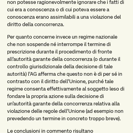
non potesse ragionevolmente ignorare che i fatti di
cui era a conoscenza o di cui poteva essere a
conoscenza erano assimilabili a una violazione del
diritto della concorrenza.
Per quanto concerne invece un regime nazionale
che non sospende né interrompe il termine di
prescrizione durante il procedimento di fronte
all’autorità garante della concorrenza (o durante il
controllo giurisdizionale della decisione di tale
autorità) l’AG afferma che questo non è di per sé in
contrasto con il diritto dell’Unione, purché tale
regime consenta effettivamente al soggetto leso di
fondare la propria azione sulla decisione di
un’autorità garante della concorrenza relativa alla
violazione delle regole dell’Unione (ad esempio non
prevedendo un termine in concreto troppo breve).
Le conclusioni in commento risultano