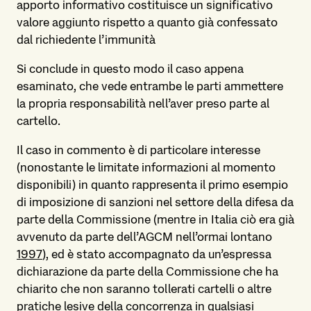
apporto informativo costituisce un significativo
valore aggiunto rispetto a quanto già confessato
dal richiedente l’immunità
Si conclude in questo modo il caso appena
esaminato, che vede entrambe le parti ammettere
la propria responsabilità nell’aver preso parte al
cartello.
Il caso in commento è di particolare interesse
(nonostante le limitate informazioni al momento
disponibili) in quanto rappresenta il primo esempio
di imposizione di sanzioni nel settore della difesa da
parte della Commissione (mentre in Italia ciò era già
avvenuto da parte dell’AGCM nell’ormai lontano
1997
), ed è stato accompagnato da un’espressa
dichiarazione da parte della Commissione che ha
chiarito che non saranno tollerati cartelli o altre
pratiche lesive della concorrenza in qualsiasi