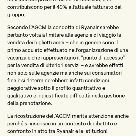
contribuiscono per il 45% all’attuale fatturato del
gruppo.
Secondo l’AGCM la condotta di Ryanair sarebbe
pertanto volta a limitare alle agenzie di viaggio la
vendita dei biglietti aerei – che in genere sono il
primo acquisto effettuato nell’organizzazione di una
vacanza e che rappresentano il “punto di accesso”
per la vendita di ulteriori servizi – e avrebbe effetti
non solo sulle agenzie ma anche sui consumatori
finali: si determinerebbero infatti condizioni
peggiorative sotto il profilo quantitativo e
qualitativo e ingiustificate difficoltà nella gestione
della prenotazione.
La ricostruzione dell’AGCM merita attenzione anche
perché si inserisce in un contesto di dibattito e
confronto in atto tra Ryanair e le istituzioni