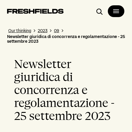
Search
Our thinking
2023
09
Newsletter giuridica di concorrenza e regolamentazione - 25
settembre 2023
Newsletter
giuridica di
concorrenza e
regolamentazione -
25 settembre 2023