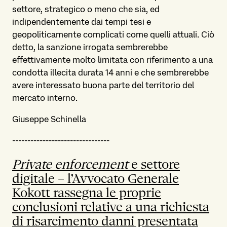
settore, strategico o meno che sia, ed
indipendentemente dai tempi tesi e
geopoliticamente complicati come quelli attuali. Ciò
detto, la sanzione irrogata sembrerebbe
effettivamente molto limitata con riferimento a una
condotta illecita durata 14 anni e che sembrerebbe
avere interessato buona parte del territorio del
mercato interno.
Giuseppe Schinella
--------------------------------
Private enforcement
e settore
digitale – l’Avvocato Generale
Kokott rassegna le proprie
conclusioni relative a una richiesta
di risarcimento danni presentata