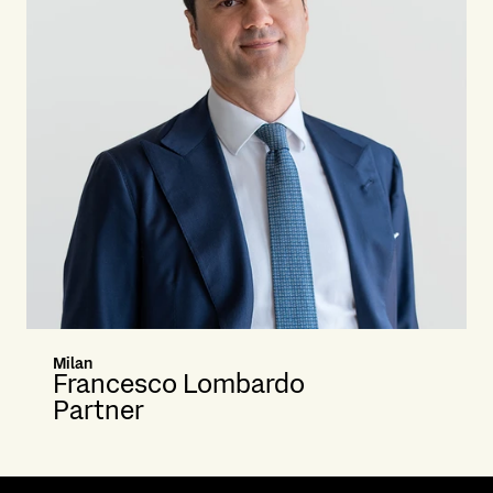
Milan
Francesco Lombardo
Partner