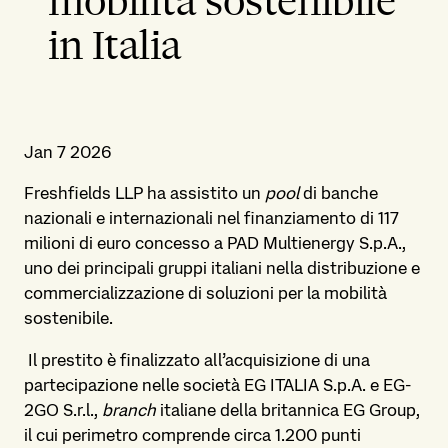
mobilità sostenibile
in Italia
Jan 7 2026
Freshfields LLP ha assistito un
pool
di banche
nazionali e internazionali nel finanziamento di 117
milioni di euro concesso a PAD Multienergy S.p.A.,
uno dei principali gruppi italiani nella distribuzione e
commercializzazione di soluzioni per la mobilità
sostenibile.
Il prestito è finalizzato all’acquisizione di una
partecipazione nelle società EG ITALIA S.p.A. e EG-
2GO S.r.l.,
branch
italiane della britannica EG Group,
il cui perimetro comprende circa 1.200 punti