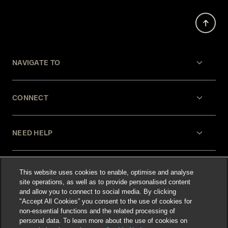
NAVIGATE TO
CONNECT
NEED HELP
LEGAL
This website uses cookies to enable, optimise and analyse
site operations, as well as to provide personalised content
and allow you to connect to social media. By clicking
"Accept All Cookies” you consent to the use of cookies for
non-essential functions and the related processing of
personal data. To learn more about the use of cookies on