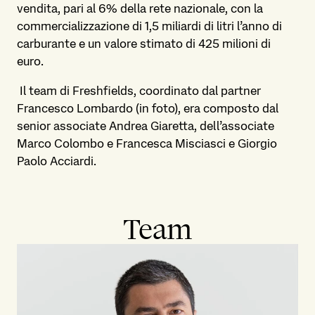
vendita, pari al 6% della rete nazionale, con la
commercializzazione di 1,5 miliardi di litri l’anno di
carburante e un valore stimato di 425 milioni di
euro.
Il team di Freshfields, coordinato dal partner
Francesco Lombardo (in foto), era composto dal
senior associate Andrea Giaretta, dell’associate
Marco Colombo e Francesca Misciasci e Giorgio
Paolo Acciardi.
Team