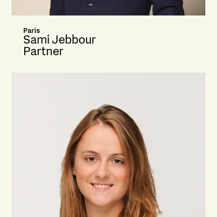
Paris
Sami Jebbour
Partner