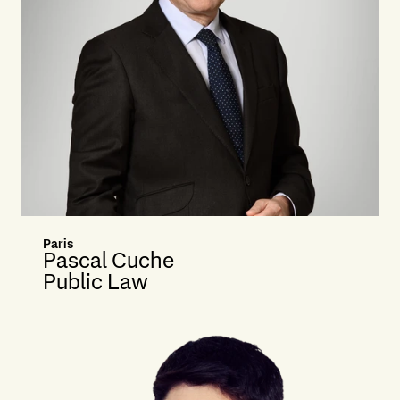
Paris
Pascal Cuche
Public Law