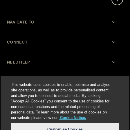
NAVIGATE TO
CONNECT
NEED HELP
LEGAL
This website uses cookies to enable, optimise and analyse
site operations, as well as to provide personalised content
and allow you to connect to social media. By clicking
"Accept All Cookies” you consent to the use of cookies for
non-essential functions and the related processing of
personal data. To learn more about the use of cookies on
our website please view our
Cookie Notice.
Select language
:
Customise Cookies