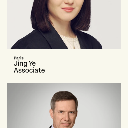
Paris
Jing Ye
Associate