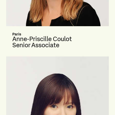
Paris
Anne-Priscille Coulot
Senior Associate