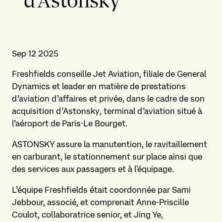
d’Astonsky
Sep 12 2025
Freshfields conseille Jet Aviation, filiale de General
Dynamics et leader en matière de prestations
d’aviation d’affaires et privée, dans le cadre de son
acquisition d’Astonsky, terminal d’aviation situé à
l’aéroport de Paris‑Le Bourget.
ASTONSKY assure la manutention, le ravitaillement
en carburant, le stationnement sur place ainsi que
des services aux passagers et à l'équipage.
L’équipe Freshfields était coordonnée par Sami
Jebbour, associé, et comprenait Anne-Priscille
Coulot, collaboratrice senior, et Jing Ye,