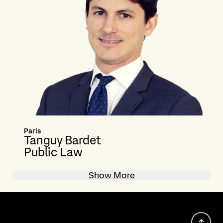
Paris
Tanguy Bardet
Public Law
Show More