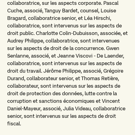
collaboratrice, sur les aspects corporate. Pascal
Cuche, associé, Tanguy Bardet, counsel, Louise
Bragard, collaboratrice senior, et Léa Hirschi,
collaboratrice, sont intervenus sur les aspects de
droit public. Charlotte Colin-Dubuisson, associée, et
Audrey Philippe, collaboratrice, sont intervenues
sur les aspects de droit de la concurrence. Gwen
Senlanne, associé, et Jeanne Viscovi - De Laender,
collaboratrice, sont intervenus sur les aspects de
droit du travail. Jérôme Philippe, associé, Grégoire
Durand, collaborateur senior, et Thomas Retière,
collaborateur, sont intervenus sur les aspects de
droit de protection des données, lutte contre la
corruption et sanctions économiques et Vincent
Daniel-Mayeur, associé, Julia Videau, collaboratrice
senior, sont intervenus sur les aspects de droit
fiscal.