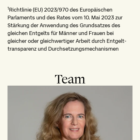
1
Richtlinie (EU) 2023/970 des Europäischen
Parlaments und des Rates vom 10. Mai 2023 zur
Stärkung der Anwendung des Grundsatzes des
gleichen Entgelts für Männer und Frauen bei
gleicher oder gleichwertiger Arbeit durch Entgelt­
transparenz und Durch­setzungs­mechanismen
Team