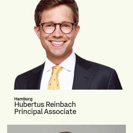
Hamburg
Hubertus Reinbach
Principal Associate