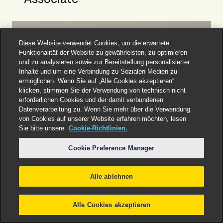
Diese Website verwendet Cookies, um die erwartete
Funktionalität der Website zu gewährleisten, zu optimieren
und zu analysieren sowie zur Bereitstellung personalisierter
Inhalte und um eine Verbindung zu Sozialen Medien zu
ermöglichen. Wenn Sie auf „Alle Cookies akzeptieren“
klicken, stimmen Sie der Verwendung von technisch nicht
erforderlichen Cookies und der damit verbundenen
Datenverarbeitung zu. Wenn Sie mehr über die Verwendung
von Cookies auf unserer Website erfahren möchten, lesen
Sie bitte unsere
Cookie-Richtlinien.
Cookie Preference Manager
Alle ablehnen
Alle Cookies akzeptieren