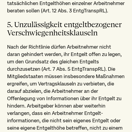
tatsächlichen Entgelthöhen einzelner Arbeitnehmer
beraten sollen (Art. 12 Abs. 3 EntgTranspRL).
5. Unzulässigkeit entgelt­bezogener
Verschwiegenheits­klauseln
Nach der Richtlinie dürfen Arbeitnehmer nicht
daran gehindert werden, ihr Entgelt offen zu legen,
um den Grundsatz des gleichen Entgelts
durchzusetzen (Art. 7 Abs. 5 EntgTranspRL). Die
Mitgliedstaaten müssen insbesondere Maßnahmen
ergreifen, um Vertragsklauseln zu verbieten, die
darauf abzielen, die Arbeitnehmer an der
Offenlegung von Informationen über ihr Entgelt zu
hindern. Arbeitgeber können aber weiterhin
verlangen, dass ein Arbeitnehmer Entgelt­
informationen, die nicht sein eigenes Entgelt oder
seine eigene Entgelthöhe betreffen, nicht zu einem