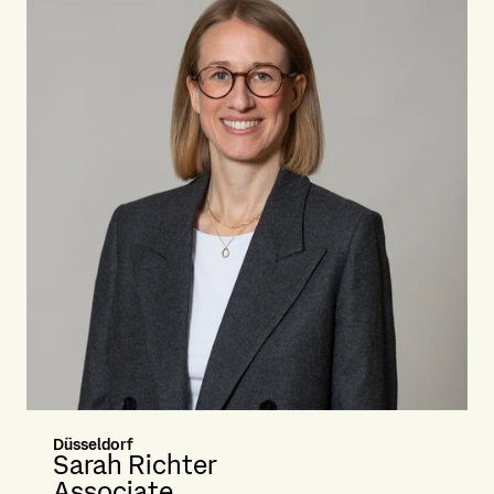
Düsseldorf
Sarah Richter
Associate