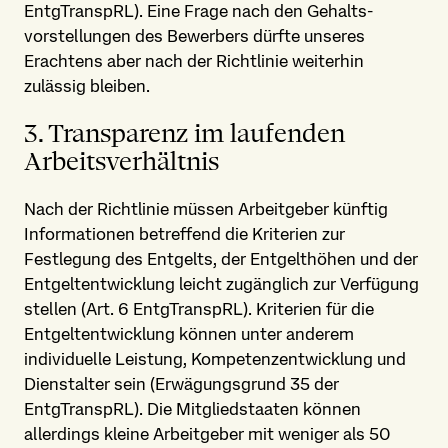
EntgTranspRL). Eine Frage nach den Gehalts­
vorstellungen des Bewerbers dürfte unseres
Erachtens aber nach der Richtlinie weiterhin
zulässig bleiben.
3. Transparenz im laufenden
Arbeits­verhältnis
Nach der Richtlinie müssen Arbeitgeber künftig
Informationen betreffend die Kriterien zur
Festlegung des Entgelts, der Entgelthöhen und der
Entgelt­entwicklung leicht zugänglich zur Verfügung
stellen (Art. 6 EntgTranspRL). Kriterien für die
Entgelt­entwicklung können unter anderem
individuelle Leistung, Kompetenz­entwicklung und
Dienstalter sein (Erwägungsgrund 35 der
EntgTranspRL). Die Mitgliedstaaten können
allerdings kleine Arbeitgeber mit weniger als 50