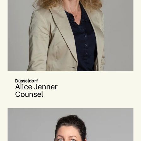
Düsseldorf
Alice Jenner
Counsel