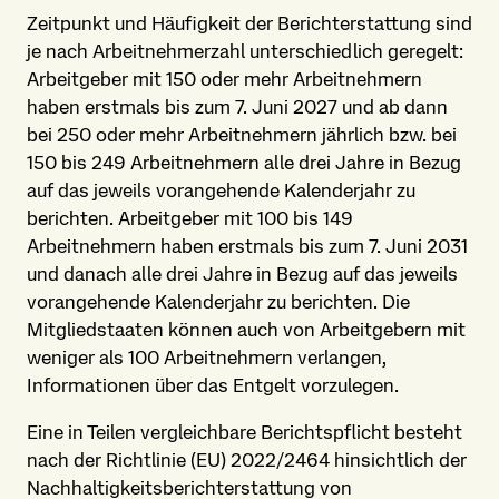
Zeitpunkt und Häufigkeit der Bericht­erstattung sind
je nach Arbeitnehmer­zahl unterschiedlich geregelt:
Arbeitgeber mit 150 oder mehr Arbeitnehmern
haben erstmals bis zum 7. Juni 2027 und ab dann
bei 250 oder mehr Arbeitnehmern jährlich bzw. bei
150 bis 249 Arbeitnehmern alle drei Jahre in Bezug
auf das jeweils vorangehende Kalenderjahr zu
berichten. Arbeitgeber mit 100 bis 149
Arbeitnehmern haben erstmals bis zum 7. Juni 2031
und danach alle drei Jahre in Bezug auf das jeweils
vorangehende Kalenderjahr zu berichten. Die
Mitgliedstaaten können auch von Arbeitgebern mit
weniger als 100 Arbeitnehmern verlangen,
Informationen über das Entgelt vorzulegen.
Eine in Teilen vergleichbare Berichts­pflicht besteht
nach der Richtlinie (EU) 2022/2464 hinsichtlich der
Nachhaltigkeitsberichterstattung von