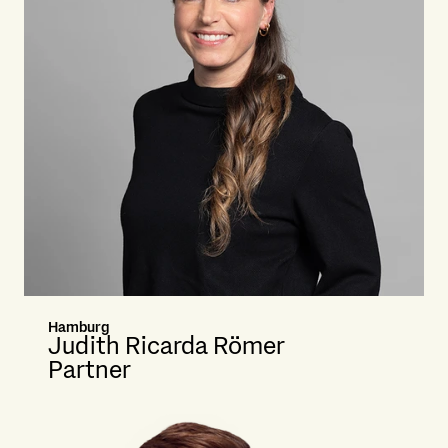
Hamburg
Judith Ricarda Römer
Partner