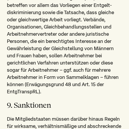
betreffen vor allem das Vorliegen einer Entgelt­
diskriminierung sowie die Tatsache, dass gleiche
oder gleichwertige Arbeit vorliegt. Verbände,
Organisationen, Gleich­behandlungs­stellen und
Arbeitnehmer­vertreter oder andere juristische
Personen, die ein berechtigtes Interesse an der
Gewährleistung der Gleichstellung von Männern
und Frauen haben, sollen Arbeitnehmer bei
gerichtlichen Verfahren unterstützen oder diese
sogar für Arbeitnehmer – ggf. auch für mehrere
Arbeitnehmer in Form von Sammelklagen – führen
können (Erwägungsgrund 48 und Art. 15 der
EntgTranspRL).
9. Sanktionen
Die Mitgliedstaaten müssen darüber hinaus Regeln
für wirksame, verhältnismäßige und abschreckende