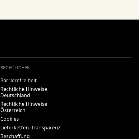
RECHTLICHES
Barrierefreiheit
Rechtliche Hinweise
Deutschland
Rechtliche Hinweise
Österreich
Cookies
Lieferketten- transparenz
Beschaffung