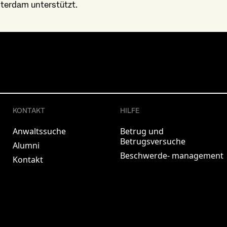
terdam unterstützt.
KONTAKT
HILFE
Anwaltssuche
Betrug und
Betrugsversuche
Alumni
Beschwerde- management
Kontakt