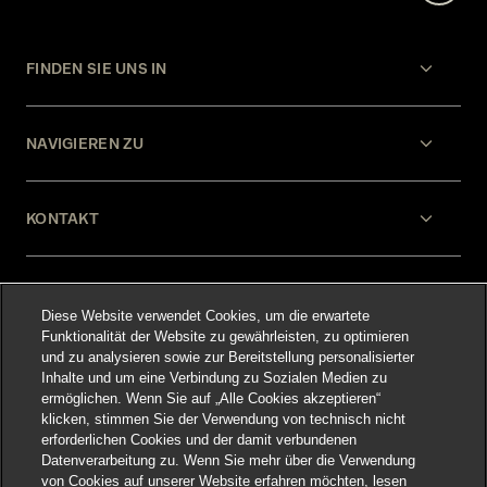
FINDEN SIE UNS IN
NAVIGIEREN ZU
KONTAKT
HILFE
Diese Website verwendet Cookies, um die erwartete
Funktionalität der Website zu gewährleisten, zu optimieren
und zu analysieren sowie zur Bereitstellung personalisierter
RECHTLICHES
Inhalte und um eine Verbindung zu Sozialen Medien zu
ermöglichen. Wenn Sie auf „Alle Cookies akzeptieren“
klicken, stimmen Sie der Verwendung von technisch nicht
erforderlichen Cookies und der damit verbundenen
Datenverarbeitung zu. Wenn Sie mehr über die Verwendung
von Cookies auf unserer Website erfahren möchten, lesen