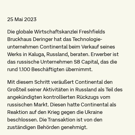
25 Mai 2023
Die globale Wirtschafts­kanzlei Freshfields
Bruckhaus Deringer hat das Technologie­
unternehmen Continental beim Verkauf seines
Werks in Kaluga, Russland, beraten. Erwerber ist
das russische Unternehmen S8 Capital, das die
rund 1.100 Beschäftigten übernimmt.
Mit diesem Schritt veräußert Continental den
Großteil seiner Aktivitäten in Russland als Teil des
angekündigten kontrollierten Rückzugs vom
russischen Markt. Diesen hatte Continental als
Reaktion auf den Krieg gegen die Ukraine
beschlossen. Die Transaktion ist von den
zuständigen Behörden genehmigt.