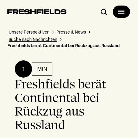
Suchen
Unsere Perspektiven
Presse & News
Suche nach Nachrichten
Freshfields berät Continental bei Rückzug aus Russland
1
MIN
Freshfields berät
Continental bei
Rückzug aus
Russland