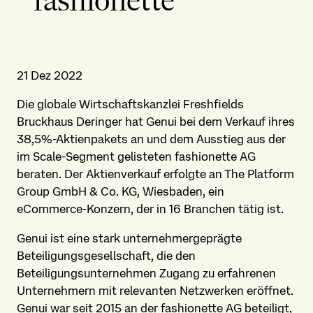
fashionette
21 Dez 2022
Die globale Wirtschaftskanzlei Freshfields
Bruckhaus Deringer hat Genui bei dem Verkauf ihres
38,5%-Aktienpakets an und dem Ausstieg aus der
im Scale-Segment gelisteten fashionette AG
beraten. Der Aktienverkauf erfolgte an The Platform
Group GmbH & Co. KG, Wiesbaden, ein
eCommerce-Konzern, der in 16 Branchen tätig ist.
Genui ist eine stark unternehmergeprägte
Beteiligungsgesellschaft, die den
Beteiligungsunternehmen Zugang zu erfahrenen
Unternehmern mit relevanten Netzwerken eröffnet.
Genui war seit 2015 an der fashionette AG beteiligt,