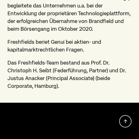
begleitete das Unternehmen u.a. bei der
Entwicklung der proprietären Technologieplattform,
der erfolgreichen Übernahme von Brandfield und
beim Börsengang im Oktober 2020.
Freshfields beriet Genui bei aktien- und
kapitalmarktrechtlichen Fragen.
Das Freshfields-Team bestand aus Prof. Dr.
Christoph H. Seibt (Federführung, Partner) und Dr.
Justus Anacker (Principal Associate) (beide
Corporate, Hamburg).