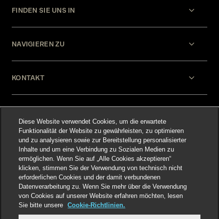
FINDEN SIE UNS IN
NAVIGIEREN ZU
KONTAKT
HILFE
Diese Website verwendet Cookies, um die erwartete
Funktionalität der Website zu gewährleisten, zu optimieren
und zu analysieren sowie zur Bereitstellung personalisierter
RECHTLICHES
Inhalte und um eine Verbindung zu Sozialen Medien zu
ermöglichen. Wenn Sie auf „Alle Cookies akzeptieren“
klicken, stimmen Sie der Verwendung von technisch nicht
erforderlichen Cookies und der damit verbundenen
Datenverarbeitung zu. Wenn Sie mehr über die Verwendung
von Cookies auf unserer Website erfahren möchten, lesen
Sie bitte unsere
Cookie-Richtlinien.
Select language
: