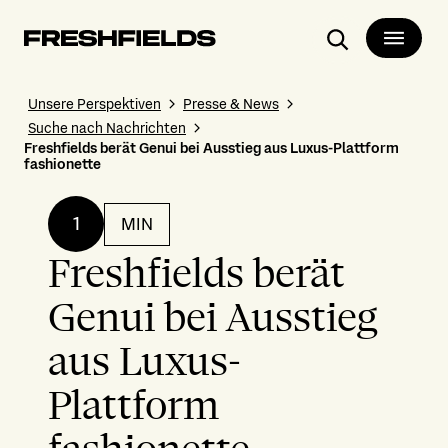
Suchen
Unsere Perspektiven
Presse & News
Suche nach Nachrichten
Freshfields berät Genui bei Ausstieg aus Luxus-Plattform
fashionette
1
MIN
Freshfields berät
Genui bei Ausstieg
aus Luxus-
Plattform