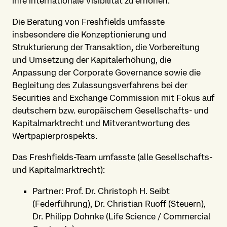
ihre internationale Visibilität zu erhöhen.
Die Beratung von Freshfields umfasste
insbesondere die Konzeptionierung und
Strukturierung der Transaktion, die Vorbereitung
und Umsetzung der Kapitalerhöhung, die
Anpassung der Corporate Governance sowie die
Begleitung des Zulassungsverfahrens bei der
Securities and Exchange Commission mit Fokus auf
deutschem bzw. europäischem Gesellschafts- und
Kapitalmarktrecht und Mitverantwortung des
Wertpapierprospekts.
Das Freshfields-Team umfasste (alle Gesellschafts-
und Kapitalmarktrecht):
Partner: Prof. Dr. Christoph H. Seibt
(Federführung), Dr. Christian Ruoff (Steuern),
Dr. Philipp Dohnke (Life Science / Commercial