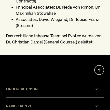
Contracts)
Principal Associates: Dr. Neda von Rimon, Dr.
Maximilian Stöwahse
Associates: David Wiegand, Dr. Tobias Franz
(Steuern)
Das rechtliche Inhouse-Team bei Evotec wurde von
Dr. Christian Dargel (General Counsel) geleitet.
FINDEN SIE UNS IN
NAVIGIEREN ZU