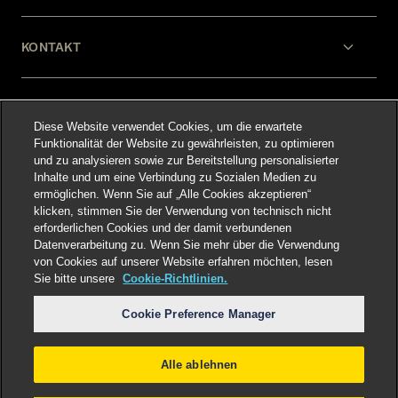
KONTAKT
HILFE
Diese Website verwendet Cookies, um die erwartete
Funktionalität der Website zu gewährleisten, zu optimieren
und zu analysieren sowie zur Bereitstellung personalisierter
RECHTLICHES
Inhalte und um eine Verbindung zu Sozialen Medien zu
ermöglichen. Wenn Sie auf „Alle Cookies akzeptieren“
klicken, stimmen Sie der Verwendung von technisch nicht
erforderlichen Cookies und der damit verbundenen
Datenverarbeitung zu. Wenn Sie mehr über die Verwendung
von Cookies auf unserer Website erfahren möchten, lesen
Sie bitte unsere
Cookie-Richtlinien.
Select language
:
Cookie Preference Manager
Alle ablehnen
©
2026
Freshfields.
Attorney Advertising: prior