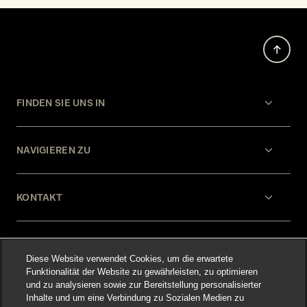
FINDEN SIE UNS IN
NAVIGIEREN ZU
KONTAKT
HILFE
Diese Website verwendet Cookies, um die erwartete
Funktionalität der Website zu gewährleisten, zu optimieren
und zu analysieren sowie zur Bereitstellung personalisierter
RECHTLICHES
Inhalte und um eine Verbindung zu Sozialen Medien zu