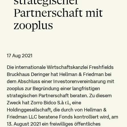
strategischer
Partnerschaft mit
zooplus
17 Aug 2021
Die internationale Wirtschaftskanzlei Freshfields
Bruckhaus Deringer hat Hellman & Friedman bei
dem Abschluss einer Investorenvereinbarung mit
zooplus zur Begründung einer langfristigen
strategischen Partnerschaft beraten. Zu diesem
Zweck hat Zorro Bidco S.à r.l., eine
Holdinggesellschaft, die durch von Hellman &
Friedman LLC beratene Fonds kontrolliert wird, am
13. August 2021 ein freiwilliges öffentliches