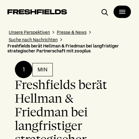
Suchen
Unsere Perspektiven
Presse & News
Suche nach Nachrichten
Freshfields berät Hellman & Friedman bei langfristiger
strategischer Partnerschaft mit zooplus
1
MIN
Freshfields berät
Hellman &
Friedman bei
langfristiger