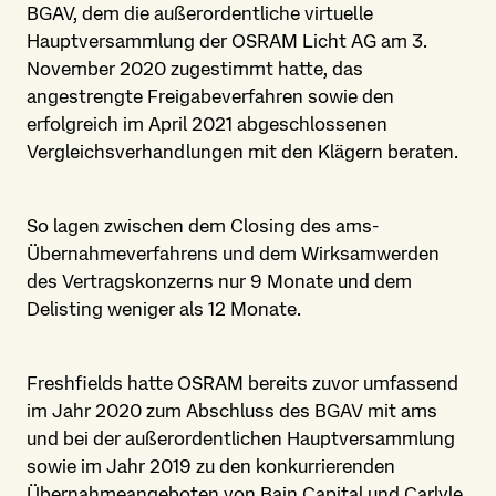
BGAV, dem die außerordentliche virtuelle
Hauptversammlung der OSRAM Licht AG am 3.
November 2020 zugestimmt hatte, das
angestrengte Freigabeverfahren sowie den
erfolgreich im April 2021 abgeschlossenen
Vergleichsverhandlungen mit den Klägern beraten.
So lagen zwischen dem Closing des ams-
Übernahmeverfahrens und dem Wirksamwerden
des Vertragskonzerns nur 9 Monate und dem
Delisting weniger als 12 Monate.
Freshfields hatte OSRAM bereits zuvor umfassend
im Jahr 2020 zum Abschluss des BGAV mit ams
und bei der außerordentlichen Hauptversammlung
sowie im Jahr 2019 zu den konkurrierenden
Übernahmeangeboten von Bain Capital und Carlyle