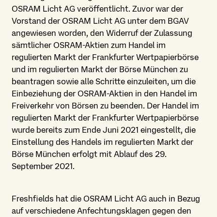
OSRAM Licht AG veröffentlicht. Zuvor war der
Vorstand der OSRAM Licht AG unter dem BGAV
angewiesen worden, den Widerruf der Zulassung
sämtlicher OSRAM-Aktien zum Handel im
regulierten Markt der Frankfurter Wertpapierbörse
und im regulierten Markt der Börse München zu
beantragen sowie alle Schritte einzuleiten, um die
Einbeziehung der OSRAM-Aktien in den Handel im
Freiverkehr von Börsen zu beenden. Der Handel im
regulierten Markt der Frankfurter Wertpapierbörse
wurde bereits zum Ende Juni 2021 eingestellt, die
Einstellung des Handels im regulierten Markt der
Börse München erfolgt mit Ablauf des 29.
September 2021.
Freshfields hat die OSRAM Licht AG auch in Bezug
auf verschiedene Anfechtungsklagen gegen den