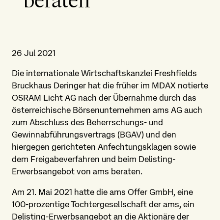
beraten
26 Jul 2021
Die internationale Wirtschaftskanzlei Freshfields
Bruckhaus Deringer hat die früher im MDAX notierte
OSRAM Licht AG nach der Übernahme durch das
österreichische Börsenunternehmen ams AG auch
zum Abschluss des Beherrschungs- und
Gewinnabführungsvertrags (BGAV) und den
hiergegen gerichteten Anfechtungsklagen sowie
dem Freigabeverfahren und beim Delisting-
Erwerbsangebot von ams beraten.
Am 21. Mai 2021 hatte die ams Offer GmbH, eine
100-prozentige Tochtergesellschaft der ams, ein
Delisting-Erwerbsangebot an die Aktionäre der