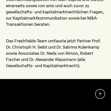
einerseits sowie von ams und auch zuvor zu
gesellschafts- und kapitalmarktrechtlichen Fragen,
zur Kapitalmarktkommunikation sowie bei M&A-
Transaktionen beraten.
Das Freshfields-Team umfasste jetzt Partner Prof.
Dr. Christoph H. Seibt und Dr. Sabrina Kulenkamp
sowie Associates Dr. Neda von Rimon, Robert
Fischer und Dr. Alexander Klausmann (alle
Gesellschafts- und Kapitalmarktrecht).