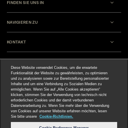
FINDEN SIE UNS IN
NAVIGIEREN ZU
KONTAKT
HILFE
Diese Website verwendet Cookies, um die erwartete
Funktionalität der Website zu gewährleisten, zu optimieren
und zu analysieren sowie zur Bereitstellung personalisierter
RECHTLICHES
Inhalte und um eine Verbindung zu Sozialen Medien zu
ermöglichen. Wenn Sie auf „Alle Cookies akzeptieren“
klicken, stimmen Sie der Verwendung von technisch nicht
erforderlichen Cookies und der damit verbundenen
Datenverarbeitung zu. Wenn Sie mehr über die Verwendung
von Cookies auf unserer Website erfahren möchten, lesen
Sie bitte unsere
Cookie-Richtlinien.
Select language
:
Cookie Preference Manager