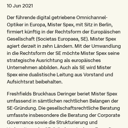
10 Jun 2021
Der führende digital getriebene Omnichannel
-
Optiker in Europa, Mister Spex, mit Sitz in Berlin,
firmiert künftig in der Rechtsform der Europäischen
Gesellschaft (Societas Europaea, SE). Mister Spex
agiert derzeit in zehn Ländern. Mit der Umwandlung
in die Rechtsform der SE möchte Mister Spex seine
strategische Ausrichtung als europäisches
Unternehmen abbilden. Auch als SE wird Mister
Spex eine dualistische Leitung aus Vorstand und
Aufsichtsrat beibehalten.
Freshfields Bruckhaus Deringer beriet Mister Spex
umfassend in sämtlichen rechtlichen Belangen der
SE-Gründung. Die gesellschaftsrechtliche Beratung
umfasste insbesondere die Beratung der Corporate
Governance sowie die Strukturierung und