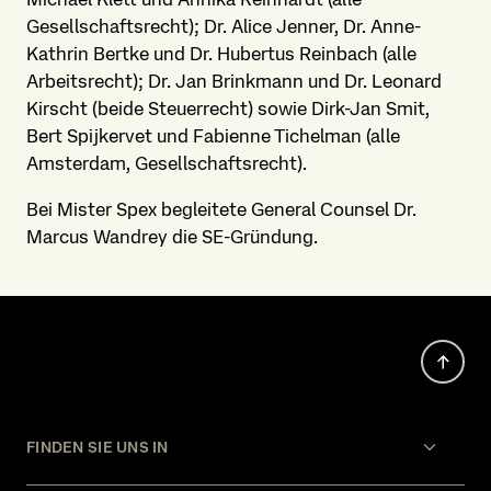
Gesellschaftsrecht); Dr. Alice Jenner, Dr. Anne-
Kathrin Bertke und Dr. Hubertus Reinbach (alle
Arbeitsrecht); Dr. Jan Brinkmann und Dr. Leonard
Kirscht (beide Steuerrecht) sowie Dirk-Jan Smit,
Bert Spijkervet und Fabienne Tichelman (alle
Amsterdam, Gesellschaftsrecht).
Bei Mister Spex begleitete General Counsel Dr.
Marcus Wandrey die SE-Gründung.
FINDEN SIE UNS IN