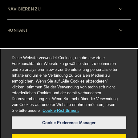
NAVIGIEREN ZU
KONTAKT
HILFE
Diese Website verwendet Cookies, um die erwartete
Funktionalität der Website zu gewährleisten, zu optimieren
und zu analysieren sowie zur Bereitstellung personalisierter
RECHTLICHES
Inhalte und um eine Verbindung zu Sozialen Medien zu
ermöglichen. Wenn Sie auf „Alle Cookies akzeptieren“
klicken, stimmen Sie der Verwendung von technisch nicht
erforderlichen Cookies und der damit verbundenen
Datenverarbeitung zu. Wenn Sie mehr über die Verwendung
von Cookies auf unserer Website erfahren möchten, lesen
Sie bitte unsere
Cookie-Richtlinien.
Select language
:
Cookie Preference Manager