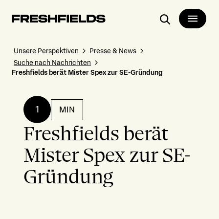
Suchen
Unsere Perspektiven
Presse & News
Suche nach Nachrichten
Freshfields berät Mister Spex zur SE-Gründung
1
MIN
Freshfields berät
Mister Spex zur SE-
Gründung