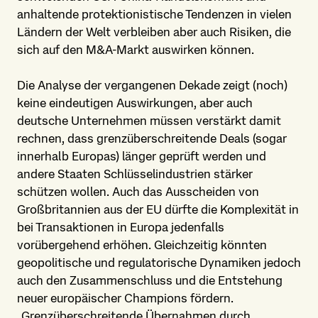
anhaltende protektionistische Tendenzen in vielen
Ländern der Welt verbleiben aber auch Risiken, die
sich auf den M&A-Markt auswirken können.
Die Analyse der vergangenen Dekade zeigt (noch)
keine eindeutigen Auswirkungen, aber auch
deutsche Unternehmen müssen verstärkt damit
rechnen, dass grenzüberschreitende Deals (sogar
innerhalb Europas) länger geprüft werden und
andere Staaten Schlüsselindustrien stärker
schützen wollen. Auch das Ausscheiden von
Großbritannien aus der EU dürfte die Komplexität in
bei Transaktionen in Europa jedenfalls
vorübergehend erhöhen. Gleichzeitig könnten
geopolitische und regulatorische Dynamiken jedoch
auch den Zusammenschluss und die Entstehung
neuer europäischer Champions fördern.
„Grenzüberschreitende Übernahmen durch