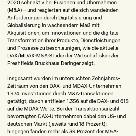
2020 sehr aktiv bei Fusionen und Übernahmen
(M&A) – und reagierten auf die sich wandelnden
Anforderungen durch Digitalisierung und
Globalisierung in wachsendem Maß mit
Akquisitionen, um Innovationen und die digitale
Transformation ihrer Produkte, Dienstleistungen
und Prozesse zu beschleunigen, wie die aktuelle
DAX/MDAX-M&A-Studie der Wirtschaftskanzlei
Freshfields Bruckhaus Deringer zeigt.
Insgesamt wurden im untersuchten Zehnjahres-
Zeitraum von den DAX- und MDAX-Unternehmen
1.974 Investitionen durch M&A-Transaktionen
getätigt, davon entfielen 1.356 auf die DAX- und 618
auf die MDAX-Werte. Bei der Transaktionsanzahl
bevorzugten DAX-Unternehmen dabei den US- und
deutschen Markt (jeweils rund 18 Prozent);
hingegen fanden mehr als 39 Prozent der M&A-