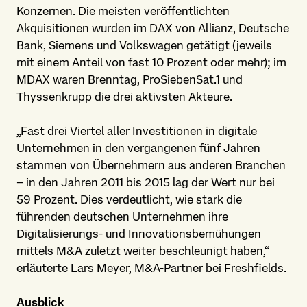
Konzernen. Die meisten veröffentlichten
Akquisitionen wurden im DAX von Allianz, Deutsche
Bank, Siemens und Volkswagen getätigt (jeweils
mit einem Anteil von fast 10 Prozent oder mehr); im
MDAX waren Brenntag, ProSiebenSat.1 und
Thyssenkrupp die drei aktivsten Akteure.
„Fast drei Viertel aller Investitionen in digitale
Unternehmen in den vergangenen fünf Jahren
stammen von Übernehmern aus anderen Branchen
– in den Jahren 2011 bis 2015 lag der Wert nur bei
59 Prozent. Dies verdeutlicht, wie stark die
führenden deutschen Unternehmen ihre
Digitalisierungs- und Innovationsbemühungen
mittels M&A zuletzt weiter beschleunigt haben,“
erläuterte Lars Meyer, M&A-Partner bei Freshfields.
Ausblick