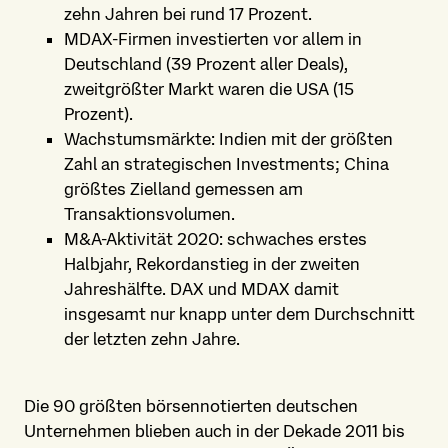
zehn Jahren bei rund 17 Prozent.
MDAX-Firmen investierten vor allem in
Deutschland (39 Prozent aller Deals),
zweitgrößter Markt waren die USA (15
Prozent).
Wachstumsmärkte: Indien mit der größten
Zahl an strategischen Investments; China
größtes Zielland gemessen am
Transaktionsvolumen.
M&A-Aktivität 2020: schwaches erstes
Halbjahr, Rekordanstieg in der zweiten
Jahreshälfte. DAX und MDAX damit
insgesamt nur knapp unter dem Durchschnitt
der letzten zehn Jahre.
Die 90 größten börsennotierten deutschen
Unternehmen blieben auch in der Dekade 2011 bis