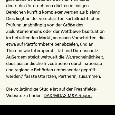
deutsche Unternehmen dürften in einigen
Bereichen künftig komplexer werden als bislang.
Dies liegt an der verschärften kartellrechtlichen
Prüfung unabhängig von der Größe des
Zielunternehmens oder der Wettbewerbssituation
im betreffenden Markt, an neuen Vorschriften, die
etwa auf Plattformbetreiber abzielen, und an
Themen wie Interoperabilität und Datenschutz.
Außerdem steigt weltweit die Wahrscheinlichkeit,
dass ausländische Investitionen durch nationale
und regionale Behörden umfassender geprüft
werden,“ fasste Uta Itzen, Partnerin, zusammen.
Die vollständige Studie ist auf der Freshfields-
Website zu finden:
DAX/MDAX M&A Report