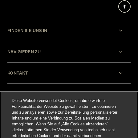
FINDEN SIE UNS IN
NAVIGIEREN ZU
KONTAKT
HILFE
Diese Website verwendet Cookies, um die erwartete
Funktionalität der Website zu gewährleisten, zu optimieren
und zu analysieren sowie zur Bereitstellung personalisierter
RECHTLICHES
Inhalte und um eine Verbindung zu Sozialen Medien zu
ermöglichen. Wenn Sie auf „Alle Cookies akzeptieren“
klicken, stimmen Sie der Verwendung von technisch nicht
erforderlichen Cookies und der damit verbundenen