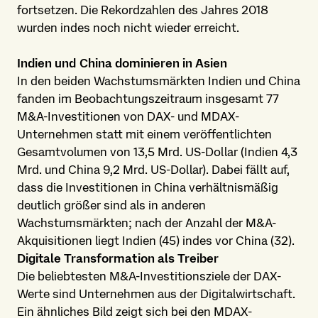
fortsetzen. Die Rekordzahlen des Jahres 2018
wurden indes noch nicht wieder erreicht.
Indien und China dominieren in Asien
In den beiden Wachstumsmärkten Indien und China
fanden im Beobachtungszeitraum insgesamt 77
M&A-Investitionen von DAX- und MDAX-
Unternehmen statt mit einem veröffentlichten
Gesamtvolumen von 13,5 Mrd. US-Dollar (Indien 4,3
Mrd. und China 9,2 Mrd. US-Dollar). Dabei fällt auf,
dass die Investitionen in China verhältnismäßig
deutlich größer sind als in anderen
Wachstumsmärkten; nach der Anzahl der M&A-
Akquisitionen liegt Indien (45) indes vor China (32).
Digitale Transformation als Treiber
Die beliebtesten M&A-Investitionsziele der DAX-
Werte sind Unternehmen aus der Digitalwirtschaft.
Ein ähnliches Bild zeigt sich bei den MDAX-