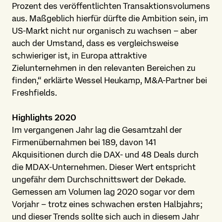
Prozent des veröffentlichten Transaktionsvolumens
aus. Maßgeblich hierfür dürfte die Ambition sein, im
US-Markt nicht nur organisch zu wachsen – aber
auch der Umstand, dass es vergleichsweise
schwieriger ist, in Europa attraktive
Zielunternehmen in den relevanten Bereichen zu
finden,“ erklärte Wessel Heukamp, M&A-Partner bei
Freshfields.
Highlights 2020
Im vergangenen Jahr lag die Gesamtzahl der
Firmenübernahmen bei 189, davon 141
Akquisitionen durch die DAX- und 48 Deals durch
die MDAX-Unternehmen. Dieser Wert entspricht
ungefähr dem Durchschnittswert der Dekade.
Gemessen am Volumen lag 2020 sogar vor dem
Vorjahr – trotz eines schwachen ersten Halbjahrs;
und dieser Trends sollte sich auch in diesem Jahr