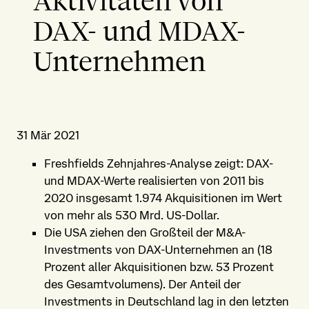
Aktivitäten von
DAX- und MDAX-
Unternehmen
31 Mär 2021
Freshfields Zehnjahres-Analyse zeigt: DAX-
und MDAX-Werte realisierten von 2011 bis
2020 insgesamt 1.974 Akquisitionen im Wert
von mehr als 530 Mrd. US-Dollar.
Die USA ziehen den Großteil der M&A-
Investments von DAX-Unternehmen an (18
Prozent aller Akquisitionen bzw. 53 Prozent
des Gesamtvolumens). Der Anteil der
Investments in Deutschland lag in den letzten