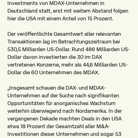
Investments von MDAX-Unternehmen in
Deutschland statt, erst mit weitem Abstand folgen
hier die USA mit einem Anteil von 15 Prozent.
Der veröffentlichte Gesamtwert aller relevanten
Transaktionen lag im Betrachtungszeitraum bei
530,5 Milliarden US-Dollar. Rund 486 Milliarden US-
Dollar davon investierten die 30 im DAX
vertretenen Konzerne, mehr als 44,6 Milliarden US-
Dollar die 60 Unternehmen des MDAX.
„Insgesamt schauen die DAX- und MDAX-
Unternehmen auf der Suche nach signifikanten
Opportunitäten für anorganisches Wachstum
weiterhin überwiegend nach Nordamerika. In der
vergangenen Dekade machten Deals in den USA
etwa 18 Prozent der Gesamtzahl aller M&A-
Investitionen dieser Unternehmen und sogar 53