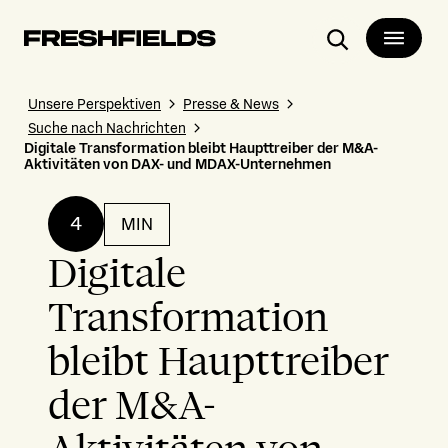
Suchen
Unsere Perspektiven
Presse & News
Suche nach Nachrichten
Digitale Transformation bleibt Haupttreiber der M&A-
Aktivitäten von DAX- und MDAX-Unternehmen
4
MIN
Digitale
Transformation
bleibt Haupttreiber
der M&A-