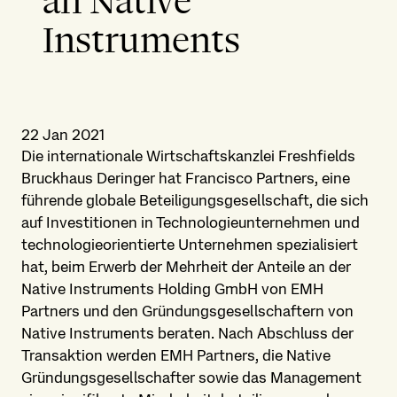
an Native
Instruments
22 Jan 2021
Die internationale Wirtschaftskanzlei Freshfields
Bruckhaus Deringer hat Francisco Partners, eine
führende globale Beteiligungsgesellschaft, die sich
auf Investitionen in Technologieunternehmen und
technologieorientierte Unternehmen spezialisiert
hat, beim Erwerb der Mehrheit der Anteile an der
Native Instruments Holding GmbH von EMH
Partners und den Gründungsgesellschaftern von
Native Instruments beraten. Nach Abschluss der
Transaktion werden EMH Partners, die Native
Gründungsgesellschafter sowie das Management