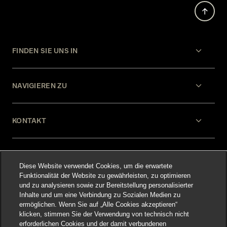
FINDEN SIE UNS IN
NAVIGIEREN ZU
KONTAKT
HILFE
Diese Website verwendet Cookies, um die erwartete
Funktionalität der Website zu gewährleisten, zu optimieren
und zu analysieren sowie zur Bereitstellung personalisierter
RECHTLICHES
Inhalte und um eine Verbindung zu Sozialen Medien zu
ermöglichen. Wenn Sie auf „Alle Cookies akzeptieren“
klicken, stimmen Sie der Verwendung von technisch nicht
erforderlichen Cookies und der damit verbundenen