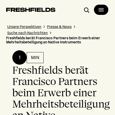
Suchen
Unsere Perspektiven
Presse & News
Suche nach Nachrichten
Freshfields berät Francisco Partners beim Erwerb einer
Mehrheitsbeteiligung an Native Instruments
1
MIN
Freshfields berät
Francisco Partners
beim Erwerb einer
Mehrheitsbeteiligung