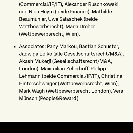
(Commercial/IP/IT), Alexander Ruschkowski
und Nina Heym (beide Finance), Mathilde
Beaumunier, Uwe Salaschek (beide
Wettbewerbsrecht), Maria Dreher
(Wettbewerbsrecht, Wien).
Associates: Pany Markou, Bastian Schuster,
Jadwiga Loiko (alle Gesellschaftsrecht/M&A),
Akash Mukerji (Gesellschaftsrecht/M&A,
London), Maximilian Zellerhoff, Philipp
Lehmann (beide Commercial/IP/IT), Christina
Hinterschweiger (Wettbewerbsrecht, Wien),
Mark Wagh (Wettbewerbsrecht London), Vera
Münsch (People&Reward).