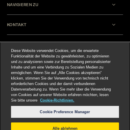
NAVIGIEREN ZU
KONTAKT
HILFE
Diese Website verwendet Cookies, um die erwartete
Funktionalität der Website zu gewährleisten, zu optimieren
und zu analysieren sowie zur Bereitstellung personalisierter
RECHTLICHES
Inhalte und um eine Verbindung zu Sozialen Medien zu
ermöglichen. Wenn Sie auf „Alle Cookies akzeptieren“
klicken, stimmen Sie der Verwendung von technisch nicht
erforderlichen Cookies und der damit verbundenen
Datenverarbeitung zu. Wenn Sie mehr über die Verwendung
von Cookies auf unserer Website erfahren möchten, lesen
Sie bitte unsere
Cookie-Richtlinien.
Select language
:
Cookie Preference Manager
Alle ablehnen