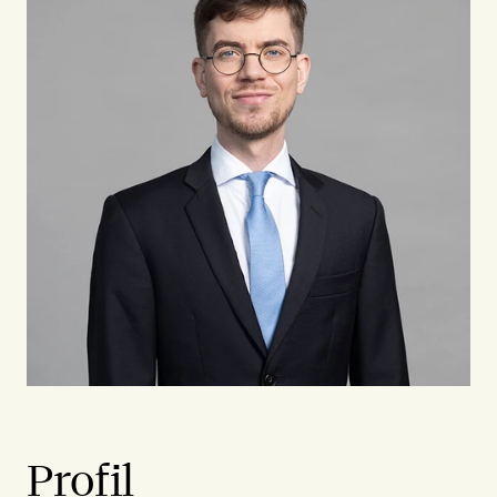
Profil