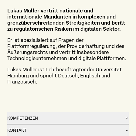
Lukas Müller vertritt nationale und
internationale Mandanten in komplexen und
grenzüberschreitenden Streitigkeiten und berät
zu regulatorischen Risiken im digitalen Sektor.
Er ist spezialisiert auf Fragen der
Plattformregulierung, der Providerhaftung und des
Äußerungsrechts und vertritt insbesondere
Technologieunternehmen und digitale Plattformen.
Lukas Müller ist Lehrbeauftragter der Universität
Hamburg und spricht Deutsch, Englisch und
Französisch.
KOMPETENZEN
KONTAKT