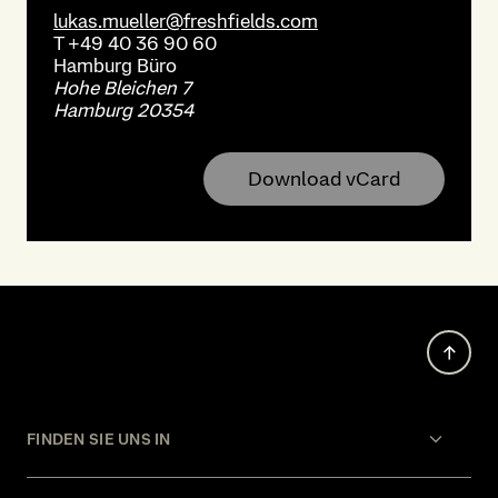
lukas.mueller@freshfields.com
T
+49 40 36 90 60
Hamburg
Büro
Hohe Bleichen 7
Hamburg 20354
Download vCard
FINDEN SIE UNS IN