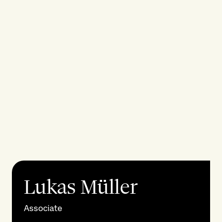
Lukas Müller
Associate