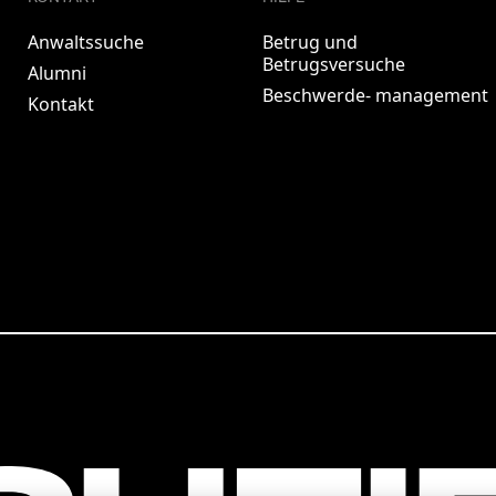
Anwaltssuche
Betrug und
Betrugsversuche
Alumni
Beschwerde- management
Kontakt