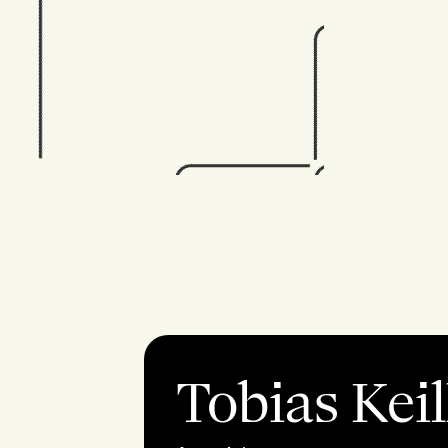
Tobias Kei