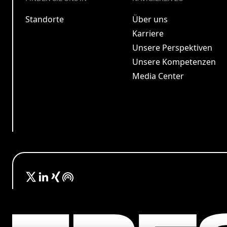
Standorte
Über uns
Karriere
Unsere Perspektiven
Unsere Kompetenzen
Media Center