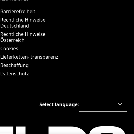
Barrierefreiheit
Rechtliche Hinweise
Deutschland
Rechtliche Hinweise
Österreich
Cookies
Lieferketten- transparenz
Beschaffung
Datenschutz
Select language
: