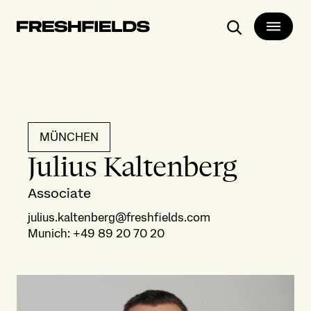
Suchen
MÜNCHEN
Julius Kaltenberg
Associate
julius.kaltenberg@freshfields.com
Munich
:
+49 89 20 70 20