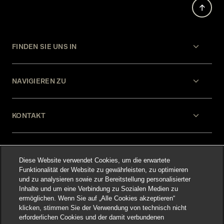
FINDEN SIE UNS IN
NAVIGIEREN ZU
KONTAKT
HILFE
Diese Website verwendet Cookies, um die erwartete
Funktionalität der Website zu gewährleisten, zu optimieren
und zu analysieren sowie zur Bereitstellung personalisierter
RECHTLICHES
Inhalte und um eine Verbindung zu Sozialen Medien zu
ermöglichen. Wenn Sie auf „Alle Cookies akzeptieren“
klicken, stimmen Sie der Verwendung von technisch nicht
erforderlichen Cookies und der damit verbundenen