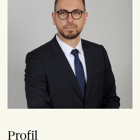
Profil