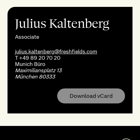
Julius Kaltenberg
Associate
julius.kaltenberg@freshfields.com
T
+49 89 20 70 20
Munich
Büro
Maximiliansplatz 13
München 80333
Download vCard