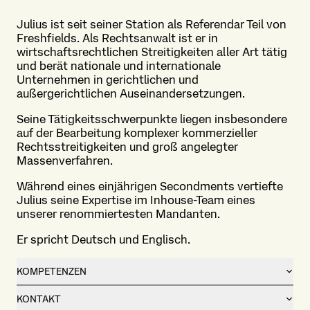
Julius ist seit seiner Station als Referendar Teil von
Freshfields. Als Rechtsanwalt ist er in
wirtschaftsrechtlichen Streitigkeiten aller Art tätig
und berät nationale und internationale
Unternehmen in gerichtlichen und
außergerichtlichen Auseinandersetzungen.
Seine Tätigkeitsschwerpunkte liegen insbesondere
auf der Bearbeitung komplexer kommerzieller
Rechtsstreitigkeiten und groß angelegter
Massenverfahren.
Während eines einjährigen Secondments vertiefte
Julius seine Expertise im Inhouse-Team eines
unserer renommiertesten Mandanten.
Er spricht Deutsch und Englisch.
KOMPETENZEN
KONTAKT