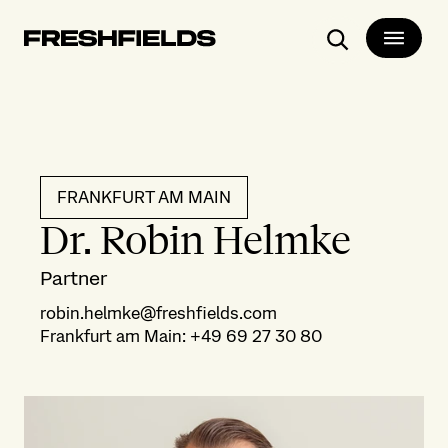
Suchen
FRANKFURT AM MAIN
Dr. Robin Helmke
Partner
robin.helmke@freshfields.com
Frankfurt am Main
:
+49 69 27 30 80