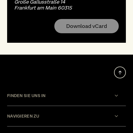
Große Gallusstraße 14
Frankfurt am Main 60315
Download vCard
FINDEN SIE UNS IN
NAVIGIEREN ZU