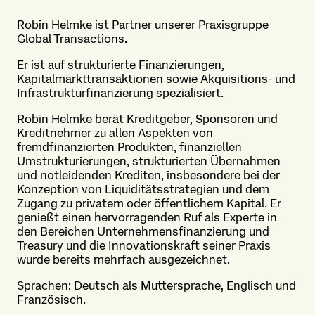
Robin Helmke ist Partner unserer Praxisgruppe
Global Transactions.
Er ist auf strukturierte Finanzierungen,
Kapitalmarkttransaktionen sowie Akquisitions- und
Infrastrukturfinanzierung spezialisiert.
Robin Helmke berät Kreditgeber, Sponsoren und
Kreditnehmer zu allen Aspekten von
fremdfinanzierten Produkten, finanziellen
Umstrukturierungen, strukturierten Übernahmen
und notleidenden Krediten, insbesondere bei der
Konzeption von Liquiditätsstrategien und dem
Zugang zu privatem oder öffentlichem Kapital. Er
genießt einen hervorragenden Ruf als Experte in
den Bereichen Unternehmensfinanzierung und
Treasury und die Innovationskraft seiner Praxis
wurde bereits mehrfach ausgezeichnet.
Sprachen: Deutsch als Muttersprache, Englisch und
Französisch.