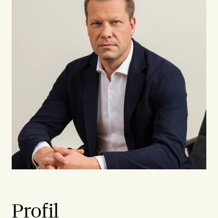
Profil