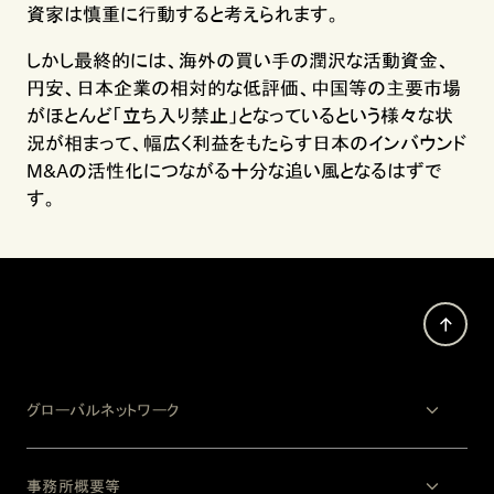
資家は慎重に行動すると考えられます。
しかし最終的には、海外の買い手の潤沢な活動資金、
円安、日本企業の相対的な低評価、中国等の主要市場
がほとんど「立ち入り禁止」となっているという様々な状
況が相まって、幅広く利益をもたらす日本のインバウンド
M&Aの活性化につながる十分な追い風となるはずで
す。
グローバルネットワーク
事務所概要等